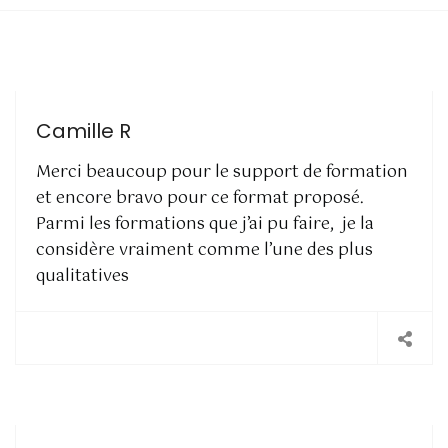
Camille R
Merci beaucoup pour le support de formation
et encore bravo pour ce format proposé.
Parmi les formations que j’ai pu faire, je la
considère vraiment comme l’une des plus
qualitatives