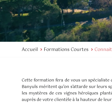
Accueil
Formations Courtes
Connait
Cette formation fera de vous un spécialiste 
Banyuls méritent qu’on s’attarde sur leurs sp
les mystères de ces vignes héroïques plant
auprès de votre clientèle à la hauteur de leur