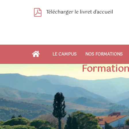
Télécharger le livret d'accueil
LE CAMPUS
NOS FORMATIONS
Formation