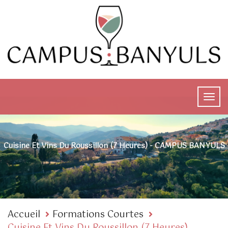
Cuisine Et Vins Du Roussillon (7 Heures) - CAMPUS BANYULS
Accueil
Formations Courtes